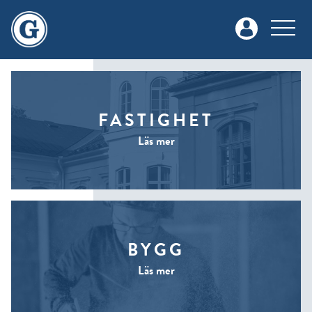
FASTIGHET
Läs mer
BYGG
Läs mer