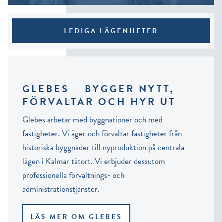
LEDIGA LÄGENHETER
GLEBES – BYGGER NYTT,
FÖRVALTAR OCH HYR UT
Glebes arbetar med byggnationer och med
fastigheter. Vi äger och förvaltar fastigheter från
historiska byggnader till nyproduktion på centrala
lägen i Kalmar tätort. Vi erbjuder dessutom
professionella förvaltnings- och
administrationstjänster.
LÄS MER OM GLEBES